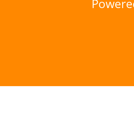
Powere