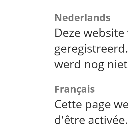
Nederlands
Deze website 
geregistreer
werd nog niet
Français
Cette page we
d'être activée.