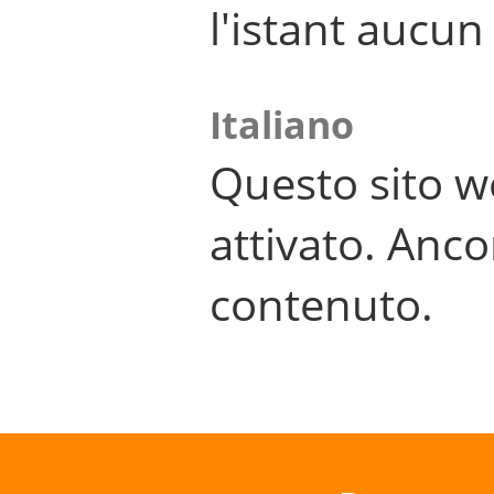
l'istant aucu
Italiano
Questo sito w
attivato. Anco
contenuto.